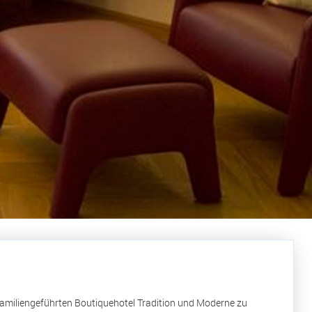
familiengeführten Boutiquehotel Tradition und Moderne zu