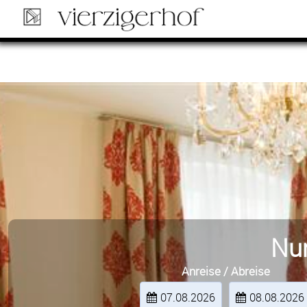
Nur
Anreise / Abreise
07.08.2026
08.08.2026